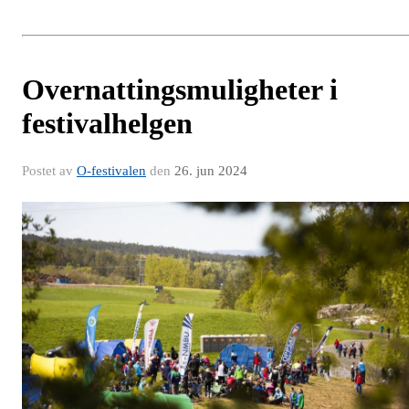
Overnattingsmuligheter i
festivalhelgen
Postet av
O-festivalen
den
26. jun 2024