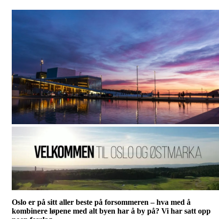
Oslo er på sitt aller beste på forsommeren – hva med å
kombinere løpene med alt byen har å by på? Vi har satt opp