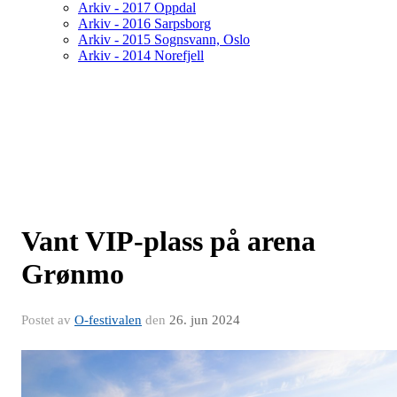
Arkiv - 2017 Oppdal
Arkiv - 2016 Sarpsborg
Arkiv - 2015 Sognsvann, Oslo
Arkiv - 2014 Norefjell
Vant VIP-plass på arena
Grønmo
Postet av
O-festivalen
den
26. jun 2024