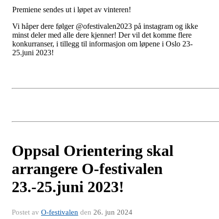
Premiene sendes ut i løpet av vinteren!
Vi håper dere følger @ofestivalen2023 på instagram og ikke
minst deler med alle dere kjenner! Der vil det komme flere
konkurranser, i tillegg til informasjon om løpene i Oslo 23-
25.juni 2023!
Oppsal Orientering skal
arrangere O-festivalen
23.-25.juni 2023!
Postet av
O-festivalen
den
26. jun 2024