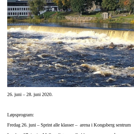
26. juni – 28. juni 2020.
Løpsprogram:
Fredag 26. juni – Sprint alle klasser – arena i Kongsberg sentrum