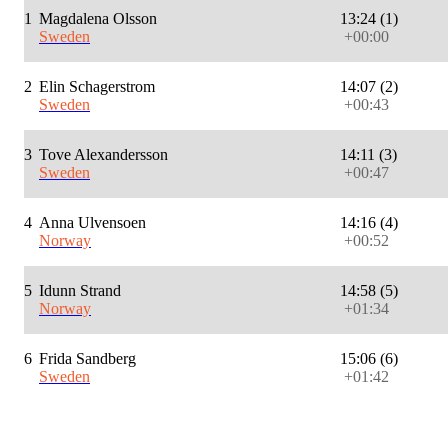
1
Magdalena Olsson
13:24 (1)
Sweden
+00:00
2
Elin Schagerstrom
14:07 (2)
Sweden
+00:43
3
Tove Alexandersson
14:11 (3)
Sweden
+00:47
4
Anna Ulvensoen
14:16 (4)
Norway
+00:52
5
Idunn Strand
14:58 (5)
Norway
+01:34
6
Frida Sandberg
15:06 (6)
Sweden
+01:42