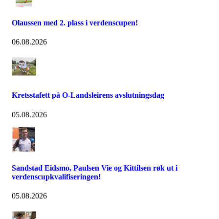
Olaussen med 2. plass i verdenscupen!
06.08.2026
Kretsstafett på O-Landsleirens avslutningsdag
05.08.2026
Sandstad Eidsmo, Paulsen Vie og Kittilsen røk ut i
verdenscupkvalifiseringen!
05.08.2026