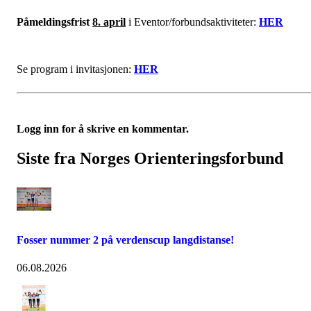
Påmeldingsfrist
8. april
i Eventor/forbundsaktiviteter:
HER
Se program i invitasjonen:
HER
Logg inn for å skrive en kommentar.
Siste fra Norges Orienteringsforbund
Fosser nummer 2 på verdenscup langdistanse!
06.08.2026