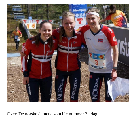
Over: De norske damene som ble nummer 2 i dag.