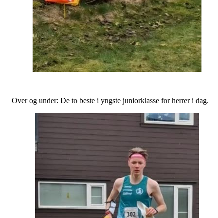
Over og under: De to beste i yngste juniorklasse for herrer i dag.