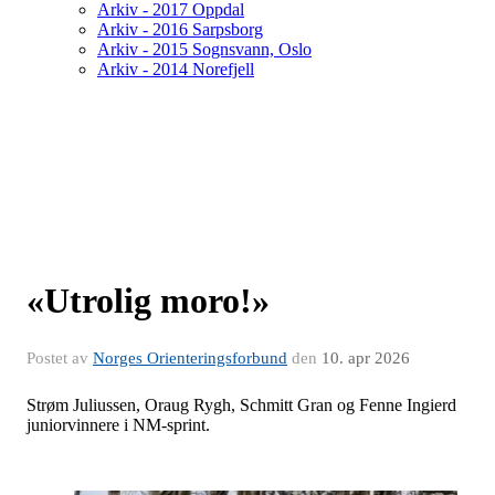
Arkiv - 2017 Oppdal
Arkiv - 2016 Sarpsborg
Arkiv - 2015 Sognsvann, Oslo
Arkiv - 2014 Norefjell
«Utrolig moro!»
Postet av
Norges Orienteringsforbund
den
10. apr 2026
Strøm Juliussen, Oraug Rygh, Schmitt Gran og Fenne Ingierd
juniorvinnere i NM-sprint.