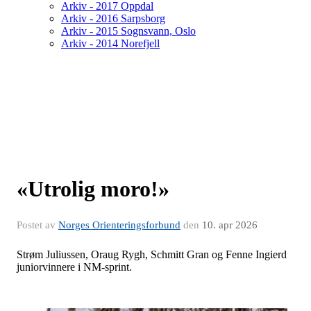
Arkiv - 2017 Oppdal
Arkiv - 2016 Sarpsborg
Arkiv - 2015 Sognsvann, Oslo
Arkiv - 2014 Norefjell
«Utrolig moro!»
Postet av
Norges Orienteringsforbund
den
10. apr 2026
Strøm Juliussen, Oraug Rygh, Schmitt Gran og Fenne Ingierd
juniorvinnere i NM-sprint.