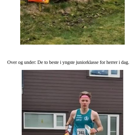
Over og under: De to beste i yngste juniorklasse for herrer i dag.