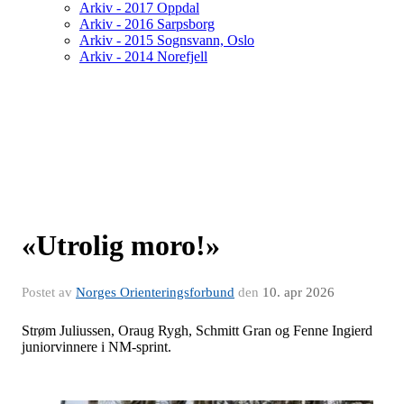
Arkiv - 2017 Oppdal
Arkiv - 2016 Sarpsborg
Arkiv - 2015 Sognsvann, Oslo
Arkiv - 2014 Norefjell
«Utrolig moro!»
Postet av
Norges Orienteringsforbund
den
10. apr 2026
Strøm Juliussen, Oraug Rygh, Schmitt Gran og Fenne Ingierd
juniorvinnere i NM-sprint.