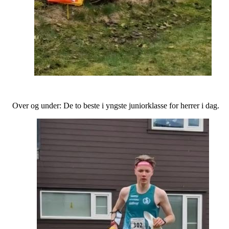
Over og under: De to beste i yngste juniorklasse for herrer i dag.