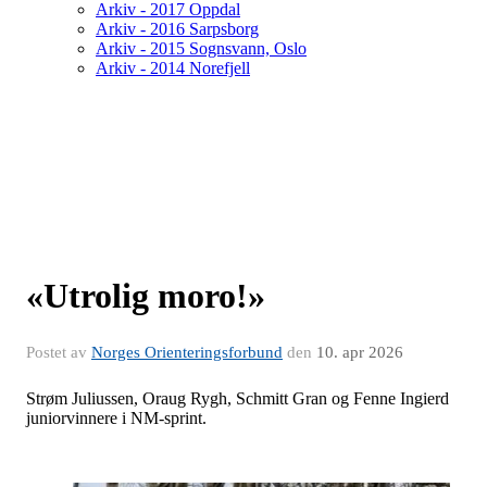
Arkiv - 2017 Oppdal
Arkiv - 2016 Sarpsborg
Arkiv - 2015 Sognsvann, Oslo
Arkiv - 2014 Norefjell
«Utrolig moro!»
Postet av
Norges Orienteringsforbund
den
10. apr 2026
Strøm Juliussen, Oraug Rygh, Schmitt Gran og Fenne Ingierd
juniorvinnere i NM-sprint.