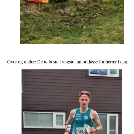
Over og under: De to beste i yngste juniorklasse for herrer i dag.