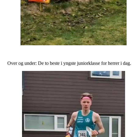
Over og under: De to beste i yngste juniorklasse for herrer i dag.