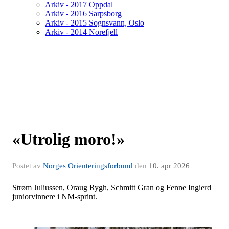
Arkiv - 2017 Oppdal
Arkiv - 2016 Sarpsborg
Arkiv - 2015 Sognsvann, Oslo
Arkiv - 2014 Norefjell
«Utrolig moro!»
Postet av
Norges Orienteringsforbund
den
10. apr 2026
Strøm Juliussen, Oraug Rygh, Schmitt Gran og Fenne Ingierd
juniorvinnere i NM-sprint.