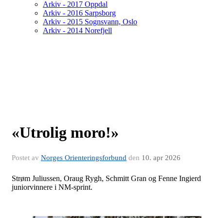
Arkiv - 2017 Oppdal
Arkiv - 2016 Sarpsborg
Arkiv - 2015 Sognsvann, Oslo
Arkiv - 2014 Norefjell
«Utrolig moro!»
Postet av
Norges Orienteringsforbund
den
10. apr 2026
Strøm Juliussen, Oraug Rygh, Schmitt Gran og Fenne Ingierd
juniorvinnere i NM-sprint.