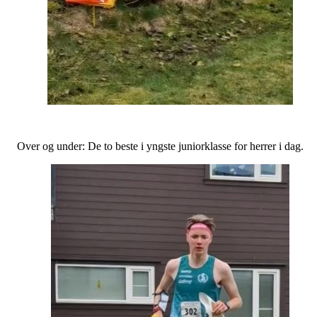
Over og under: De to beste i yngste juniorklasse for herrer i dag.