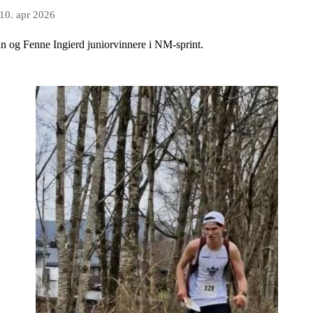
10. apr 2026
n og Fenne Ingierd juniorvinnere i NM-sprint.