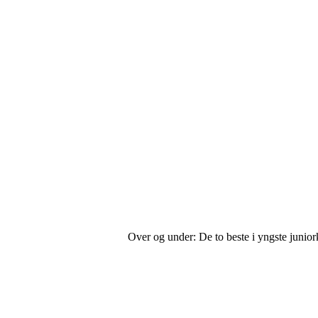
Over og under: De to beste i yngste juniork