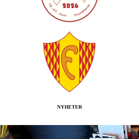
NYHETER