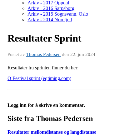
Arkiv - 2017 Oppdal
Arkiv - 2016 Sarpsborg
Arkiv - 2015 Sognsvann, Oslo
Arkiv - 2014 Norefjell
Resultater Sprint
Postet av
Thomas Pedersen
den
22. jun 2024
Resultater fra sprinten finner du her:
O Festival sprint (eqtiming.com)
Logg inn for å skrive en kommentar.
Siste fra Thomas Pedersen
Resultater mellomdistanse og langdistanse