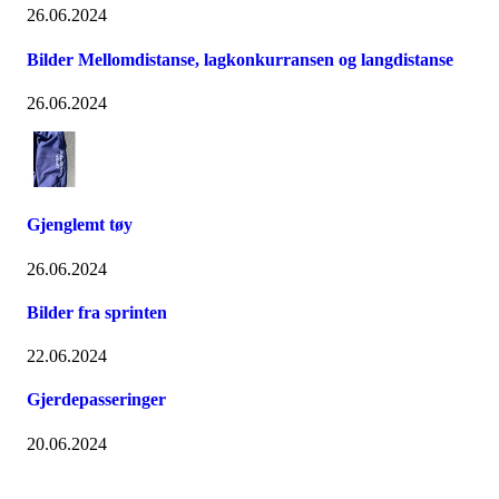
26.06.2024
Bilder Mellomdistanse, lagkonkurransen og langdistanse
26.06.2024
Gjenglemt tøy
26.06.2024
Bilder fra sprinten
22.06.2024
Gjerdepasseringer
20.06.2024