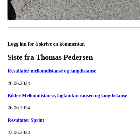
Logg inn for å skrive en kommentar.
Siste fra Thomas Pedersen
Resultater mellomdistanse og langdistanse
26.06.2024
Bilder Mellomdistanse, lagkonkurransen og langdistanse
26.06.2024
Resultater Sprint
22.06.2024