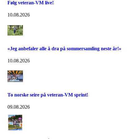
Følg veteran-VM live!
10.08.2026
«Jeg anbefaler alle å dra på sommersamling neste år!»
10.08.2026
To norske seire på veteran-VM sprint!
09.08.2026