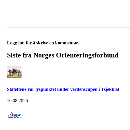
Logg inn for å skrive en kommentar.
Siste fra Norges Orienteringsforbund
Stafettene var lyspunktet under verdenscupen i Tsjekkia!
10.08.2026