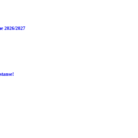
e 2026/2027
stanse!