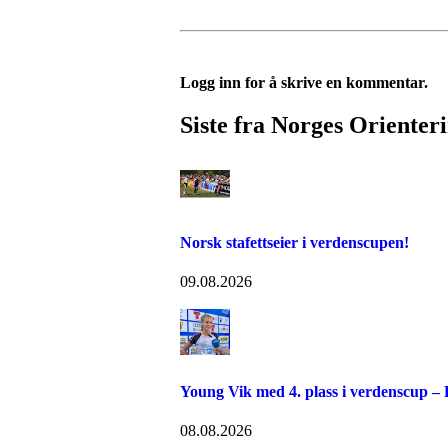
Logg inn for å skrive en kommentar.
Siste fra Norges Orienter
Norsk stafettseier i verdenscupen!
09.08.2026
Young Vik med 4. plass i verdenscup –
08.08.2026