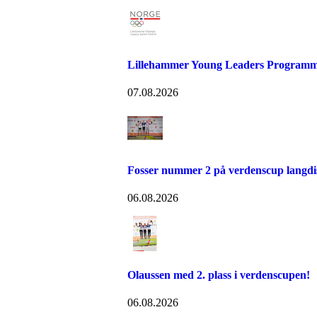
Lillehammer Young Leaders Programm
07.08.2026
Fosser nummer 2 på verdenscup langdi
06.08.2026
Olaussen med 2. plass i verdenscupen!
06.08.2026