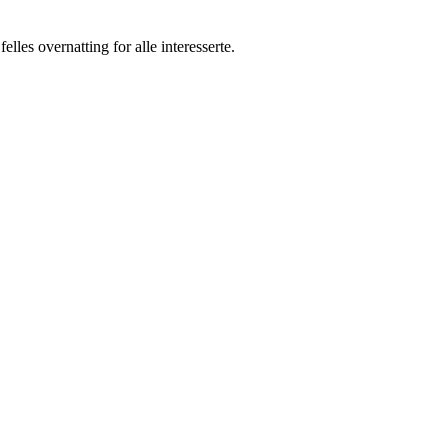
les overnatting for alle interesserte.