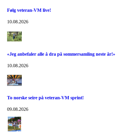
Følg veteran-VM live!
10.08.2026
«Jeg anbefaler alle å dra på sommersamling neste år!»
10.08.2026
To norske seire på veteran-VM sprint!
09.08.2026