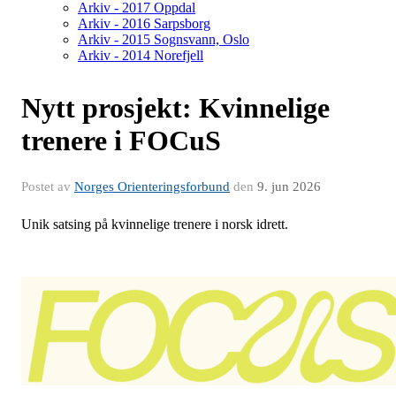
Arkiv - 2017 Oppdal
Arkiv - 2016 Sarpsborg
Arkiv - 2015 Sognsvann, Oslo
Arkiv - 2014 Norefjell
Nytt prosjekt: Kvinnelige
trenere i FOCuS
Postet av
Norges Orienteringsforbund
den
9. jun 2026
Unik satsing på kvinnelige trenere i norsk idrett.