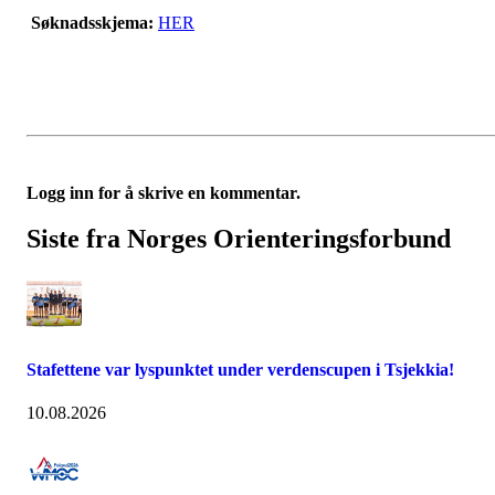
Søknadsskjema:
HER
Logg inn for å skrive en kommentar.
Siste fra Norges Orienteringsforbund
Stafettene var lyspunktet under verdenscupen i Tsjekkia!
10.08.2026