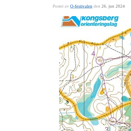
Postet av
O-festivalen
den
26. jun 2024