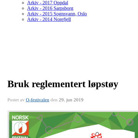
Arkiv - 2017 Oppdal
Arkiv - 2016 Sarpsborg
Arkiv - 2015 Sognsvann, Oslo
Arkiv - 2014 Norefjell
Bruk reglementert løpstøy
Postet av
O-festivalen
den
29. jun 2019