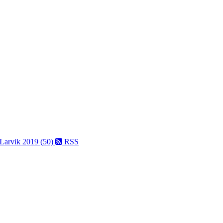
 Larvik 2019 (50)
RSS