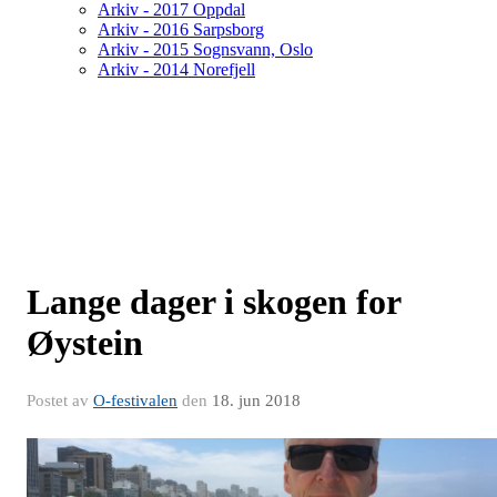
Arkiv - 2017 Oppdal
Arkiv - 2016 Sarpsborg
Arkiv - 2015 Sognsvann, Oslo
Arkiv - 2014 Norefjell
Lange dager i skogen for
Øystein
Postet av
O-festivalen
den
18. jun 2018