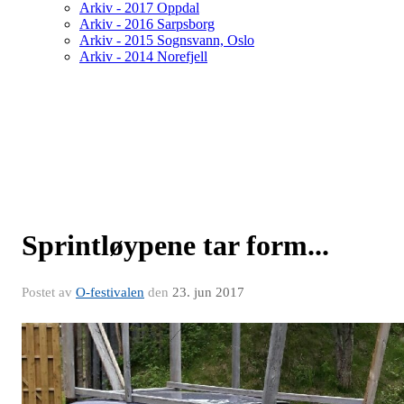
Arkiv - 2017 Oppdal
Arkiv - 2016 Sarpsborg
Arkiv - 2015 Sognsvann, Oslo
Arkiv - 2014 Norefjell
Sprintløypene tar form...
Postet av
O-festivalen
den
23. jun 2017