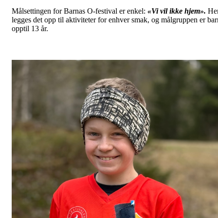
Målsettingen for Barnas O-festival er enkel:
«Vi vil ikke hjem».
He
legges det opp til aktiviteter for enhver smak, og målgruppen er bar
opptil 13 år.