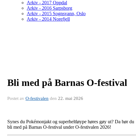
Arkiv - 2017 Oppdal
Arkiv - 2016 Sarpsborg
Arkiv - 2015 Sognsvann, Oslo
Arkiv - 2014 Norefjell
Bli med på Barnas O-festival
Postet av
O-festivalen
den
22. mai 2026
Synes du Pokémonjakt og superheltløype høres gøy ut? Da bør du
bli med på Barnas O-festival under O-festivalen 2026!