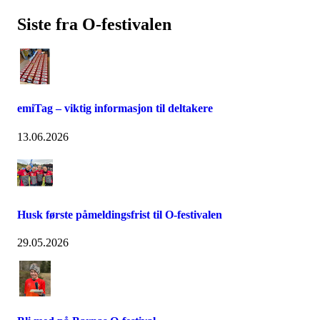
Siste fra O-festivalen
emiTag – viktig informasjon til deltakere
13.06.2026
Husk første påmeldingsfrist til O-festivalen
29.05.2026