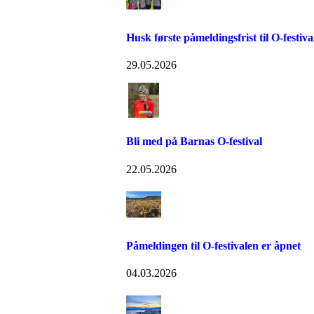
Husk første påmeldingsfrist til O-festiva
29.05.2026
Bli med på Barnas O-festival
22.05.2026
Påmeldingen til O-festivalen er åpnet
04.03.2026