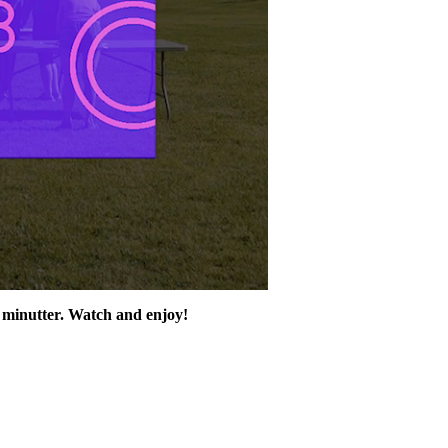
e minutter. Watch and enjoy!