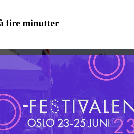
å fire minutter