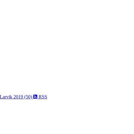
 Larvik 2019 (50)
RSS