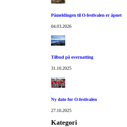
Påmeldingen til O-festivalen er åpnet
04.03.2026
Tilbud på overnatting
31.10.2025
Ny dato for O-festivalen
27.10.2025
Kategori