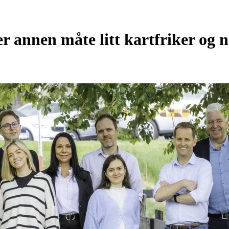
ler annen måte litt kartfriker og 