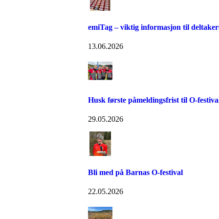
emiTag – viktig informasjon til deltaker
13.06.2026
Husk første påmeldingsfrist til O-festiva
29.05.2026
Bli med på Barnas O-festival
22.05.2026