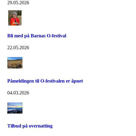
29.05.2026
Bli med på Barnas O-festival
22.05.2026
Påmeldingen til O-festivalen er åpnet
04.03.2026
Tilbud på overnatting