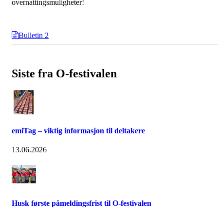
overnattingsmuligheter!
Bulletin 2
Siste fra O-festivalen
emiTag – viktig informasjon til deltakere
13.06.2026
Husk første påmeldingsfrist til O-festivalen