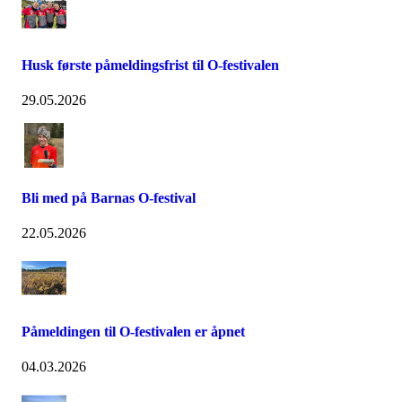
Husk første påmeldingsfrist til O-festivalen
29.05.2026
Bli med på Barnas O-festival
22.05.2026
Påmeldingen til O-festivalen er åpnet
04.03.2026