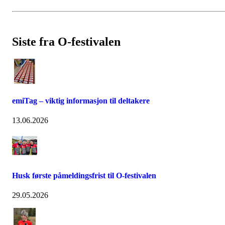
Siste fra O-festivalen
emiTag – viktig informasjon til deltakere
13.06.2026
Husk første påmeldingsfrist til O-festivalen
29.05.2026