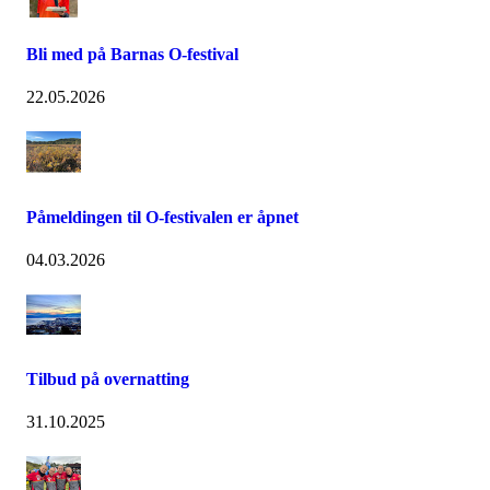
Bli med på Barnas O-festival
22.05.2026
Påmeldingen til O-festivalen er åpnet
04.03.2026
Tilbud på overnatting
31.10.2025