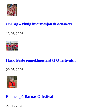
emiTag – viktig informasjon til deltakere
13.06.2026
Husk første påmeldingsfrist til O-festivalen
29.05.2026
Bli med på Barnas O-festival
22.05.2026