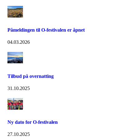
Påmeldingen til O-festivalen er åpnet
04.03.2026
Tilbud på overnatting
31.10.2025
Ny dato for O-festivalen
27.10.2025