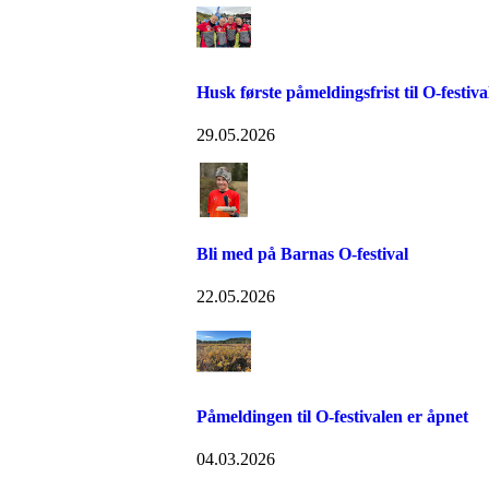
Husk første påmeldingsfrist til O-festiva
29.05.2026
Bli med på Barnas O-festival
22.05.2026
Påmeldingen til O-festivalen er åpnet
04.03.2026