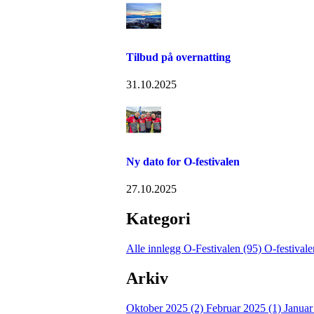
Tilbud på overnatting
31.10.2025
Ny dato for O-festivalen
27.10.2025
Kategori
Alle innlegg
O-Festivalen (95)
O-festival
Arkiv
Oktober 2025 (2)
Februar 2025 (1)
Januar