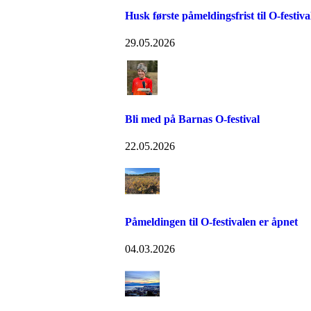
Husk første påmeldingsfrist til O-festiva
29.05.2026
Bli med på Barnas O-festival
22.05.2026
Påmeldingen til O-festivalen er åpnet
04.03.2026