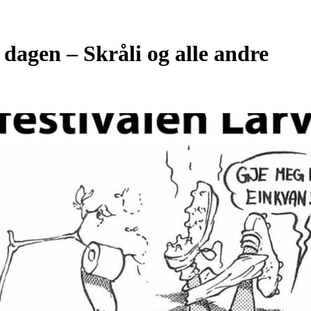
 dagen – Skråli og alle andre