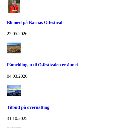
Bli med på Barnas O-festival
22.05.2026
Påmeldingen til O-festivalen er åpnet
04.03.2026
Tilbud på overnatting
31.10.2025