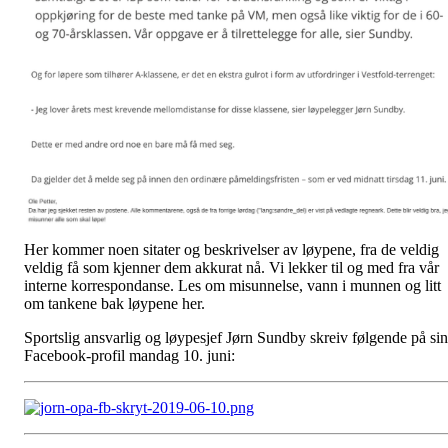
Her kommer noen sitater og beskrivelser av løypene, fra de veldig
veldig få som kjenner dem akkurat nå. Vi lekker til og med fra vår
interne korrespondanse. Les om misunnelse, vann i munnen og litt
om tankene bak løypene her.
Sportslig ansvarlig og løypesjef Jørn Sundby skreiv følgende på sin
Facebook-profil mandag 10. juni: