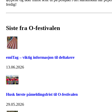
ferdig!
Siste fra O-festivalen
emiTag – viktig informasjon til deltakere
13.06.2026
Husk første påmeldingsfrist til O-festivalen
29.05.2026