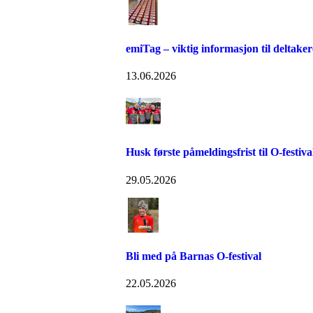
emiTag – viktig informasjon til deltaker
13.06.2026
Husk første påmeldingsfrist til O-festiva
29.05.2026
Bli med på Barnas O-festival
22.05.2026