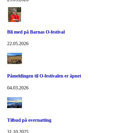
Bli med på Barnas O-festival
22.05.2026
Påmeldingen til O-festivalen er åpnet
04.03.2026
Tilbud på overnatting
31.10.2025