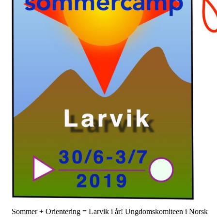
Sommer + Orientering = Larvik i år! Ungdomskomiteen i Norsk