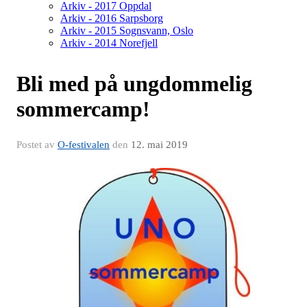
Arkiv - 2017 Oppdal
Arkiv - 2016 Sarpsborg
Arkiv - 2015 Sognsvann, Oslo
Arkiv - 2014 Norefjell
Bli med på ungdommelig
sommercamp!
Postet av
O-festivalen
den
12. mai 2019