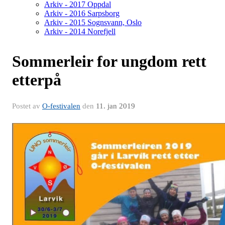
Arkiv - 2017 Oppdal
Arkiv - 2016 Sarpsborg
Arkiv - 2015 Sognsvann, Oslo
Arkiv - 2014 Norefjell
Sommerleir for ungdom rett
etterpå
Postet av
O-festivalen
den
11. jan 2019