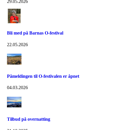
29.05.2026
Bli med på Barnas O-festival
22.05.2026
Påmeldingen til O-festivalen er åpnet
04.03.2026
Tilbud på overnatting