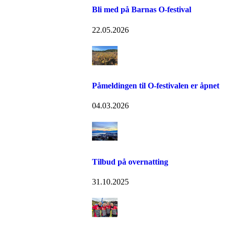
Bli med på Barnas O-festival
22.05.2026
Påmeldingen til O-festivalen er åpnet
04.03.2026
Tilbud på overnatting
31.10.2025