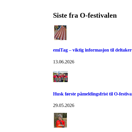
Siste fra O-festivalen
emiTag – viktig informasjon til deltaker
13.06.2026
Husk første påmeldingsfrist til O-festiva
29.05.2026