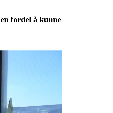
en fordel å kunne