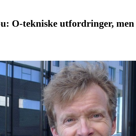
u: O-tekniske utfordringer, men 