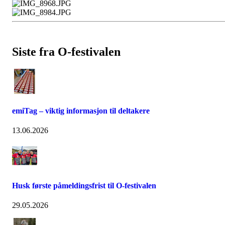
Siste fra O-festivalen
emiTag – viktig informasjon til deltakere
13.06.2026
Husk første påmeldingsfrist til O-festivalen
29.05.2026