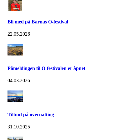
Bli med på Barnas O-festival
22.05.2026
Påmeldingen til O-festivalen er åpnet
04.03.2026
Tilbud på overnatting
31.10.2025