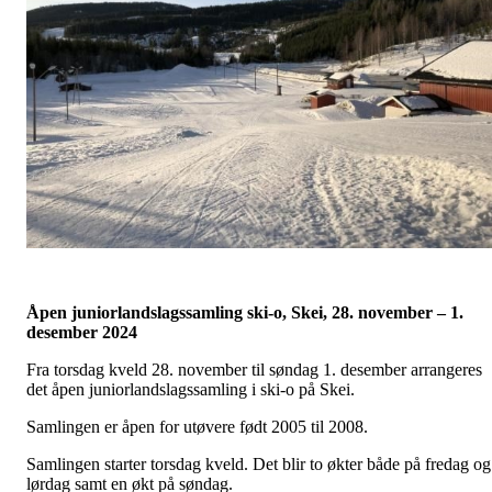
Åpen juniorlandslagssamling ski-o, Skei, 28. november – 1.
desember 2024
Fra torsdag kveld 28. november til søndag 1. desember arrangeres
det åpen juniorlandslagssamling i ski-o på Skei.
Samlingen er åpen for utøvere født 2005 til 2008.
Samlingen starter torsdag kveld. Det blir to økter både på fredag og
lørdag samt en økt på søndag.