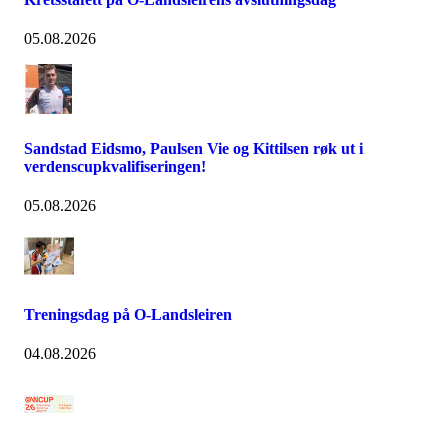
05.08.2026
Sandstad Eidsmo, Paulsen Vie og Kittilsen røk ut i
verdenscupkvalifiseringen!
05.08.2026
Treningsdag på O-Landsleiren
04.08.2026