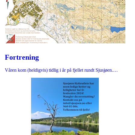
Fortrening
Våren kom (heldigvis) tidlig i år på fjellet rundt Sjusjøen.…