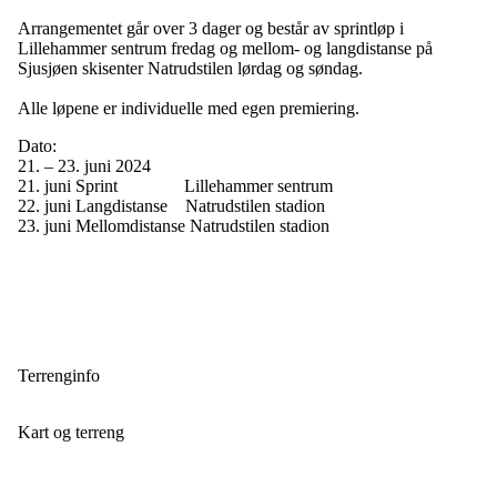
Arrangementet går over 3 dager og består av sprintløp i
Lillehammer sentrum fredag og mellom- og langdistanse på
Sjusjøen skisenter Natrudstilen lørdag og søndag.
Alle løpene er individuelle med egen premiering.
Dato:
21. – 23. juni 2024
21. juni Sprint Lillehammer sentrum
22. juni Langdistanse Natrudstilen stadion
23. juni Mellomdistanse Natrudstilen stadion
Terrenginfo
Kart og terreng