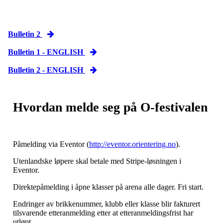
Bulletin 2
Bulletin 1 - ENGLISH
Bulletin 2 - ENGLISH
Hvordan melde seg på O-festivalen
Påmelding via Eventor (
http://eventor.orientering.no
).
Utenlandske løpere skal betale med Stripe-løsningen i
Eventor.
Direktepåmelding i åpne klasser på arena alle dager. Fri start.
Endringer av brikkenummer, klubb eller klasse blir fakturert
tilsvarende etteranmelding etter at etteranmeldingsfrist har
utløpt.