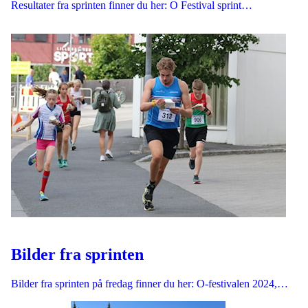
Resultater fra sprinten finner du her: O Festival sprint…
Bilder fra sprinten
Bilder fra sprinten på fredag finner du her: O-festivalen 2024,…