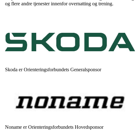
og flere andre tjenester innenfor overnatting og trening.
Skoda er Orienteringsforbundets Generalsponsor
Noname er Orienteringsforbundets Hovedsponsor