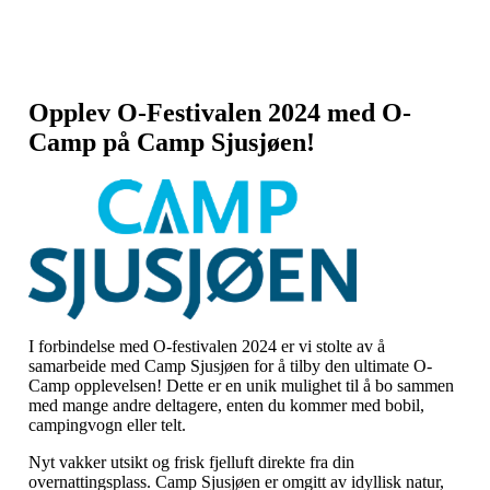
Opplev O-Festivalen 2024 med O-
Camp på Camp Sjusjøen!
I forbindelse med O-festivalen 2024 er vi stolte av å
samarbeide med Camp Sjusjøen for å tilby den ultimate O-
Camp opplevelsen! Dette er en unik mulighet til å bo sammen
med mange andre deltagere, enten du kommer med bobil,
campingvogn eller telt.
Nyt vakker utsikt og frisk fjelluft direkte fra din
overnattingsplass. Camp Sjusjøen er omgitt av idyllisk natur,