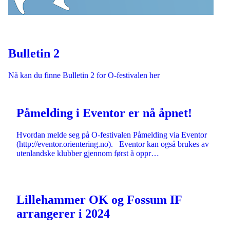
Bulletin 2
Nå kan du finne Bulletin 2 for O-festivalen her
Påmelding i Eventor er nå åpnet!
Hvordan melde seg på O-festivalen Påmelding via Eventor
(http://eventor.orientering.no). Eventor kan også brukes av
utenlandske klubber gjennom først å oppr…
Lillehammer OK og Fossum IF
arrangerer i 2024