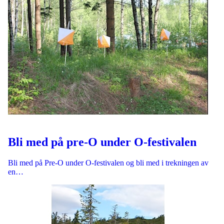
Bli med på pre-O under O-festivalen
Bli med på Pre-O under O-festivalen og bli med i trekningen av
en…