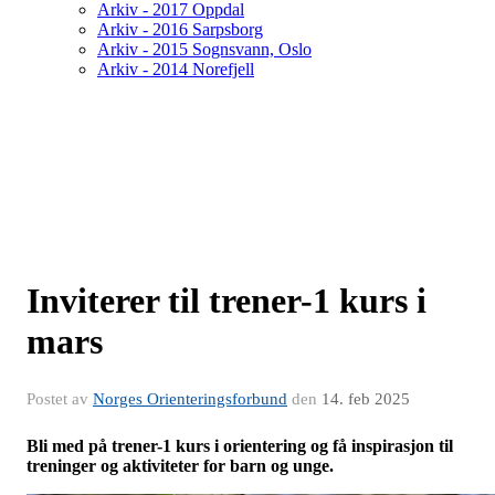
Arkiv - 2017 Oppdal
Arkiv - 2016 Sarpsborg
Arkiv - 2015 Sognsvann, Oslo
Arkiv - 2014 Norefjell
Inviterer til trener-1 kurs i
mars
Postet av
Norges Orienteringsforbund
den
14. feb 2025
Bli med på trener-1 kurs i orientering og få inspirasjon til
treninger og aktiviteter for barn og unge.