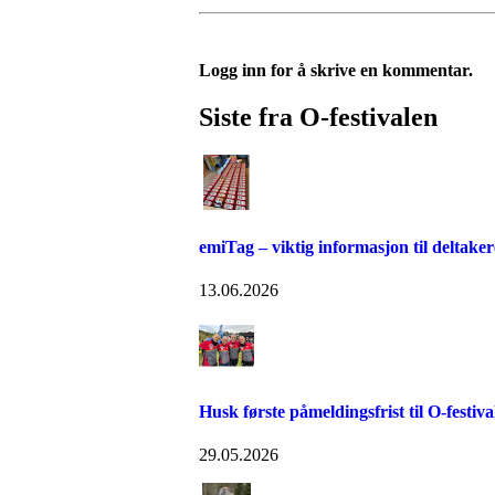
Logg inn for å skrive en kommentar.
Siste fra O-festivalen
emiTag – viktig informasjon til deltaker
13.06.2026
Husk første påmeldingsfrist til O-festiva
29.05.2026