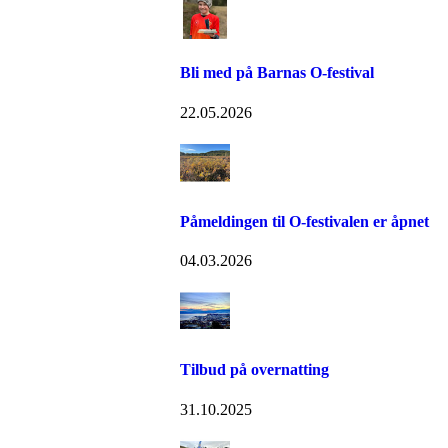
Bli med på Barnas O-festival
22.05.2026
Påmeldingen til O-festivalen er åpnet
04.03.2026
Tilbud på overnatting
31.10.2025