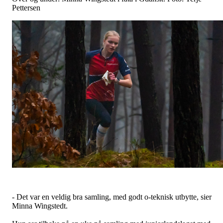
Pettersen
- Det var en veldig bra samling, med godt o-teknisk utbytte, sier
Minna Wingstedt.