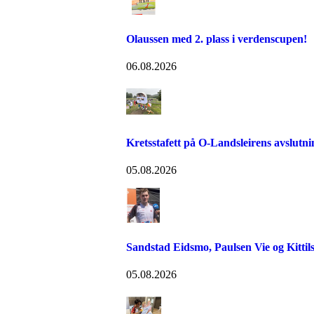
Olaussen med 2. plass i verdenscupen!
06.08.2026
Kretsstafett på O-Landsleirens avslutn
05.08.2026
Sandstad Eidsmo, Paulsen Vie og Kittils
05.08.2026