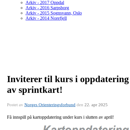
Arkiv - 2017 Oppdal
Arkiv - 2016 Sarpsborg
Arkiv - 2015 Sognsvann, Oslo
Arkiv - 2014 Norefjell
Inviterer til kurs i oppdatering
av sprintkart!
Postet av
Norges Orienteringsforbund
den
22. apr 2025
Få innspill på kartoppdatering under kurs i slutten av april!