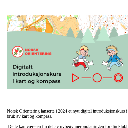
Norsk Orientering lanserte i 2024 et nytt digital introduksjonskurs i
bruk av kart og kompass.
Dette kan være en fin del av nybegynneropplæringen for din klubb