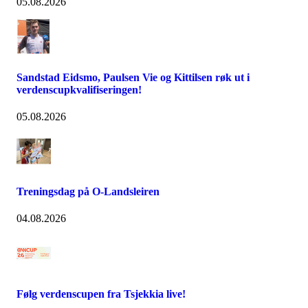
05.08.2026
Sandstad Eidsmo, Paulsen Vie og Kittilsen røk ut i
verdenscupkvalifiseringen!
05.08.2026
Treningsdag på O-Landsleiren
04.08.2026
Følg verdenscupen fra Tsjekkia live!