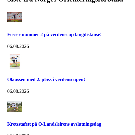
Fosser nummer 2 på verdenscup langdistanse!
06.08.2026
Olaussen med 2. plass i verdenscupen!
06.08.2026
Kretsstafett på O-Landsleirens avslutningsdag