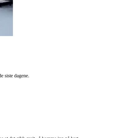
e siste dagene.