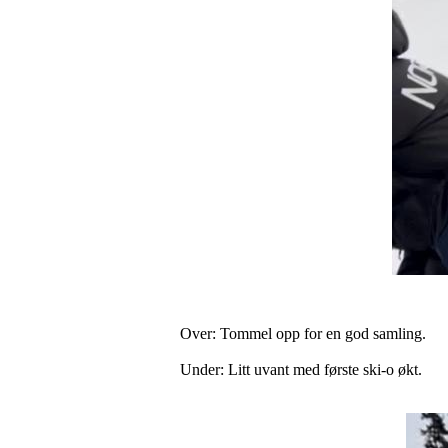
Over: Tommel opp for en god samling.
Under: Litt uvant med første ski-o økt.