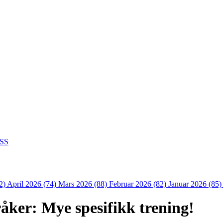
SS
2)
April 2026 (74)
Mars 2026 (88)
Februar 2026 (82)
Januar 2026 (85
åker: Mye spesifikk trening!