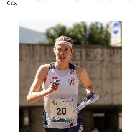
Oslo.